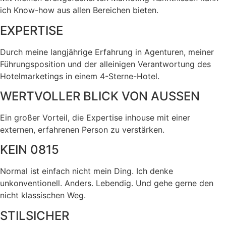
ich Know-how aus allen Bereichen bieten.
EXPERTISE
Durch meine langjährige Erfahrung in Agenturen, meiner
Führungsposition und der alleinigen Verantwortung des
Hotelmarketings in einem 4-Sterne-Hotel.
WERTVOLLER BLICK VON AUSSEN
Ein großer Vorteil, die Expertise inhouse mit einer
externen, erfahrenen Person zu verstärken.
KEIN 0815
Normal ist einfach nicht mein Ding. Ich denke
unkonventionell. Anders. Lebendig. Und gehe gerne den
nicht klassischen Weg.
STILSICHER